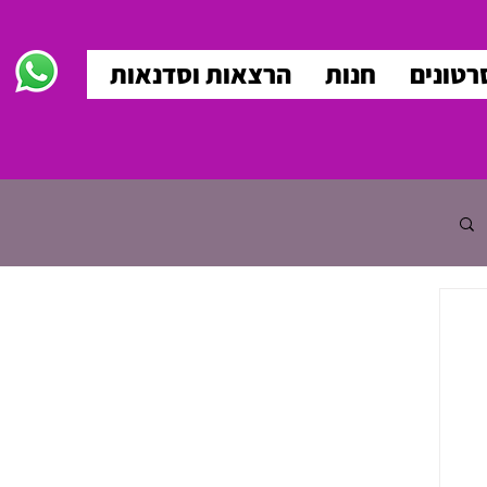
רטונים
חנות
הרצאות וסדנאות