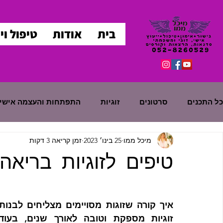
בית
אודות
טיפול ויי
כל התכנים
סרטונים
זוגיות
התפתחות והעצמה אישי
מיכל ממו
25 בינו׳ 2023
זמן קריאה 3 דקות
טיפים לזוגיות בריאה