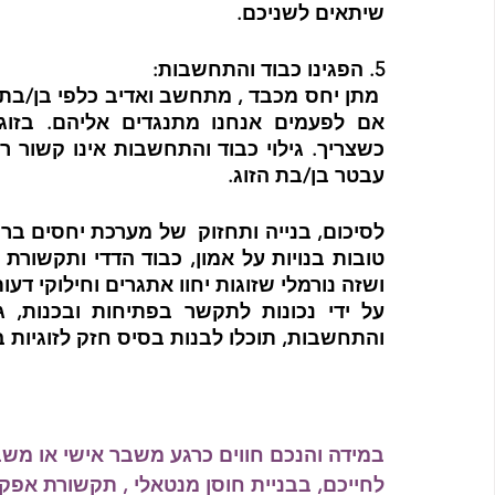
שיתאים לשניכם.
5. הפגינו כבוד והתחשבות:
עבטר בן/בת הזוג.
ושזה נורמלי שזוגות יחוו אתגרים וחילוקי דעות
והתחשבות, תוכלו לבנות בסיס חזק לזוגיות
במידה והנכם חווים כרגע משבר אישי או משבר 
לחייכם, בבניית חוסן מנטאלי , תקשורת אפקטי