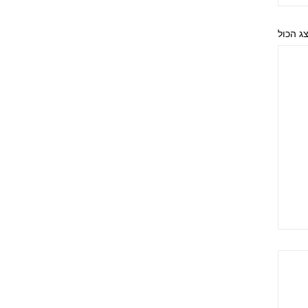
ג הכול