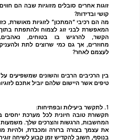
קושי ובדידות?
לעצמם לאחר?
טיפים אשר היישום שלהם יוביל אתכם לזוגיו
1. לתקשר ביעילות ובפתיחות: 
בנוסף, חשוב להקדיש זמן קבוע לשיחה זוגית