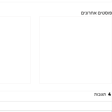
פוסטים אחרונים
4 תגובות