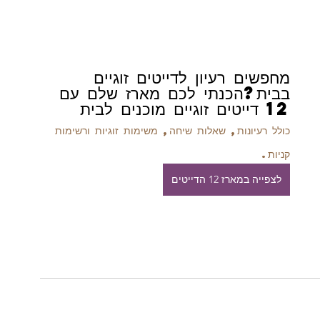
מחפשים רעיון לדייטים זוגיים 
בבית?הכנתי לכם מארז שלם עם 
12 דייטים זוגיים מוכנים לבית
כולל רעיונות, שאלות שיחה, משימות זוגיות ורשימות 
קניות.
לצפייה במארז 12 הדייטים