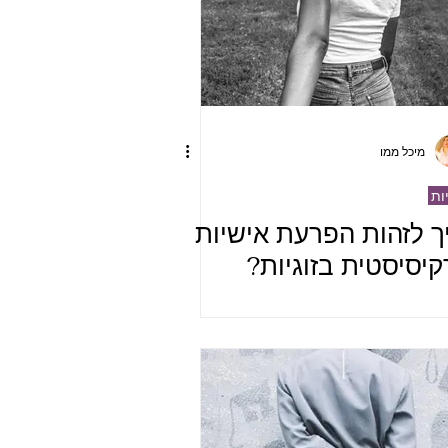
מיכל ממו
יות
ך לזהות הפרעת אישיות
קיסיסטית בזוגיות?