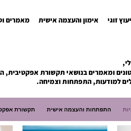
עוץ זוגי
אימון והעצמה אישית
מאמרים וס
י,
טונים ומאמרים בנושאי תקשורת אפקטיבית, 
לים למודעות, התפתחות וצמיחה.
יות
התפתחות והעצמה אישית
תקשורת אפקט