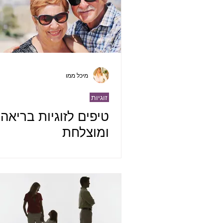
מיכל ממו
זוגיות
טיפים לזוגיות בריאה
ומוצלחת