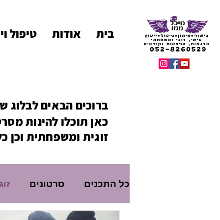
בית
אודות
טיפול ויי
ברוכים הבאים לבלוג של
כאן תוכלו להינות מסר
זוגית ומשפחתית וכן כ
כל התכנים
סרטונים
זוג