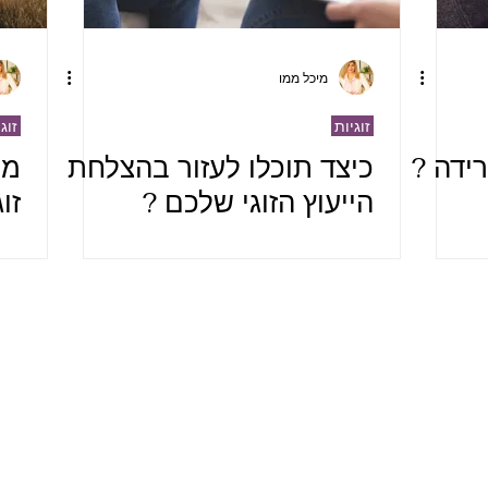
מיכל ממו
זוגיות
זוג
ידה ?
כיצד תוכלו לעזור בהצלחת
מת
הייעוץ הזוגי שלכם ?
זוג