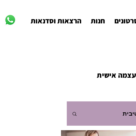
רטונים
חנות
הרצאות וסדנאות
העצמה אישית
יבית