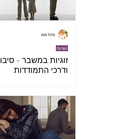
מיכל ממו
זוגיות
זוגיות במשבר - סיבו
ודרכי התמודדות