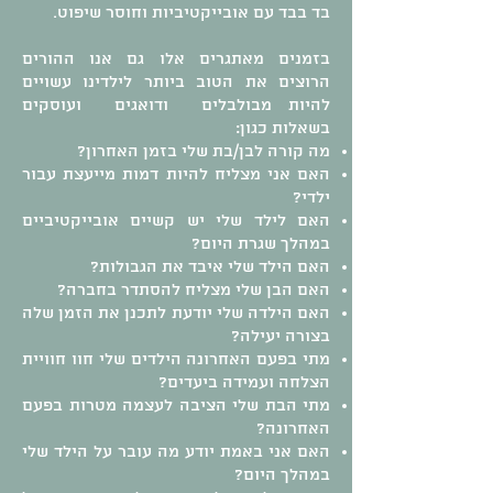
בד בבד עם אובייקטיביות וחוסר שיפוט.
בזמנים מאתגרים אלו גם אנו ההורים
הרוצים את הטוב ביותר לילדינו עשויים
להיות מבולבלים ודואגים ועוסקים
בשאלות כגון:
מה קורה לבן/בת שלי בזמן האחרון?
האם אני מצליח להיות דמות מייעצת עבור
ילדי?
האם לילד שלי יש קשיים אובייקטיביים
במהלך שגרת היום?
האם הילד שלי איבד את הגבולות?
האם הבן שלי מצליח להסתדר בחברה?
האם הילדה שלי יודעת לתכנן את הזמן שלה
בצורה יעילה?
מתי בפעם האחרונה הילדים שלי חוו חוויית
הצלחה ועמידה ביעדים?
מתי הבת שלי הציבה לעצמה מטרות בפעם
האחרונה?
האם אני באמת יודע מה עובר על הילד שלי
במהלך היום?