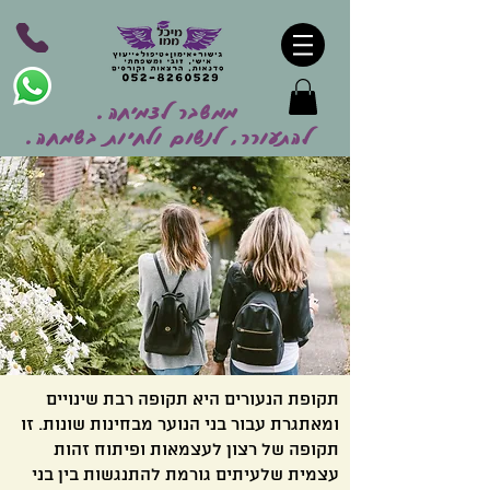
ממשבר לצמיחה.
להתעורר, לנשום ולחיות בשמח
ה.
תקופת הנעורים היא תקופה רבת שינויים
ומאתגרת עבור בני הנוער מבחינות שונות. זו
תקופה של רצון לעצמאות ופיתוח זהות
עצמית שלעיתים גורמת להתנגשות בין בני