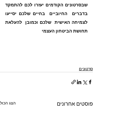
שבסרטונים הקודמים יעזרו לכם להתמקד  
בדברים  החיוביים  בחיים שלכם יסייעו 
לצמיחה האישית  שלכם וכמובן  להעלאת  
תחושת הביטחון העצמי
סרטונים
הצג הכול
פוסטים אחרונים