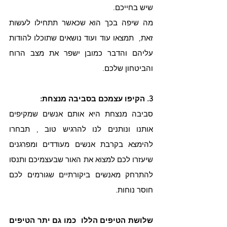
שיש בחייכם.
מה שיפה בכך הוא שכאשר תתחילו לעשות 
זאת,  תמצאו עוד ועוד נושאים שתוכלו להודות 
עליהם והדבר כמובן ישפר את מצב הרוח 
והביטחון שלכם.
3. הקיפו עצמכם בסביבה מנצחת:
סביבה מנצחת היא אותם אנשים שמקיפים 
אותנו ונותנים לנו להרגיש טוב , תבחרו 
להימצא בקרבת אנשים מעודדים ומפרגנים 
שיעזרו לכם למצוא את האור שבעצמיכם ותנסו 
להתרחק מאנשים ביקורתיים שגורמים לכם 
חוסר נוחות.
שלושת הטיפים הללו  כמו גם יתר הטיפים 