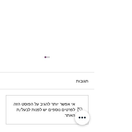
תגובות
טיפול זוגי
אי אפשר יותר להגיב על הפוסט הזה.
לפרטים נוספים יש לפנות לבעל/ת
האתר.