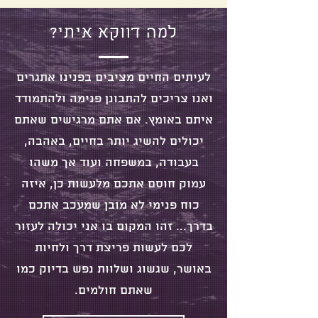
למה דווקא איתי?
לעיתים החיים מציבים בפנינו אתגרים
ואנו צריכים להתבונן פנימה ולהתמודד
איתם באומץ. אם אתם מרגישים שאתם
יכולים להשיג יותר בחיים, באהבה,
בעבודה, במשפחה ועוד אך משהו
עמוק חוסם אתכם מלעשות כן, איזה
כוח פנימי לא מובן שמעכב אתכם
בדרך... זהו המקום בו אני יכולה לעזור
לכם לעשות פריצת דרך ולחיות
באושר, שגשוג ושלוות נפש בדיוק כמו
שאתם חולמים.