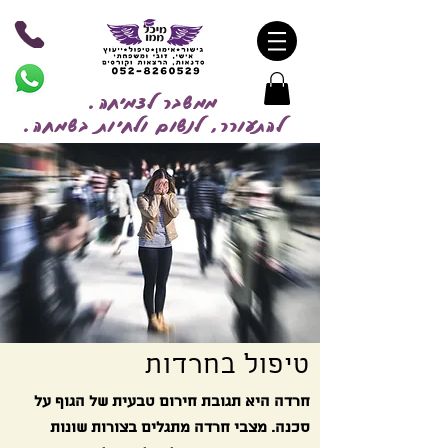
ממשבר לצמיחה.
להתעורר, לנשום ולחיות בשמח
ה.
טיפול בחרדות
חרדה היא תגובת חירום טבעית של הגוף על
סכנה. מצבי חרדה מתגלים בצורות שונות