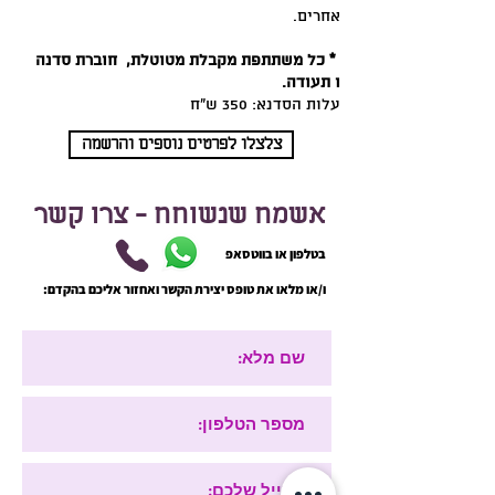
אחרים.
* כל משתתפת מקבלת מטוטלת, חוברת סדנה
ו תעודה.
עלות הסדנא: 350 ש"ח
צלצלו לפרטים נוספים והרשמה
אשמח שנשוחח - צרו קשר
בטלפון או בווטסאפ
ו/או מלאו את טופס יצירת הקשר ואחזור אליכם בהקדם: