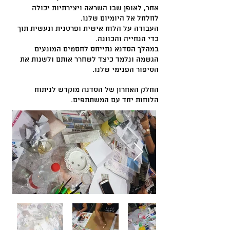
אחר, לאופן שבו השראה ויצירתיות יכולה
לחלחל אל היומיום שלנו.
העבודה על הלוח אישית ופרטנית ונעשית תוך
כדי הנחייה והכוונה.
במהלך הסדנא נתייחס לחסמים המונעים
הגשמה ונלמד כיצד לשחרר אותם ולשנות את
הסיפור הפנימי שלנו.
החלק האחרון של הסדנה מוקדש לניתוח
הלוחות יחד עם המשתתפים.