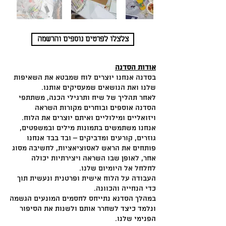
צלצלו לפרטים נוספים והרשמה
אודות הסדנה
בסדנה אנחנו יוצרים לוח שמבטא את השאיפות
שלנו ואת הנושאים שמעסיקים אותנו.
לאחר תהליך של שיח ותרגילי הכנה, משתתפי
הסדנה אוספים ובוחרים מקורות השראה
ויזואליים ומילוליים ואיתם יוצרים את הלוח.
אנחנו משתמשים בתמונות מילים ובמשפטים,
גוזרים, קורעים ומדביקים – ובד בבד אנחנו
פותחים את הראש לאסוציאציות, לחשיבה מסוג
אחר, לאופן שבו השראה ויצירתיות יכולה
לחלחל אל היומיום שלנו.
העבודה על הלוח אישית ופרטנית ונעשית תוך
כדי הנחייה והכוונה.
במהלך הסדנא נתייחס לחסמים המונעים הגשמה
ונלמד כיצד לשחרר אותם ולשנות את הסיפור
הפנימי שלנו.