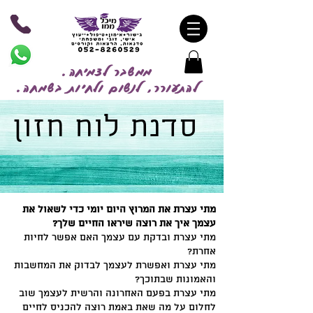
ממשבר לצמיחה.
להתעורר, לנשום ולחיות בשמח
ה.
סדנת לוח חזון
מתי עצרת את המרוץ היום יומי כדי לשאול את
עצמך איך את רוצה שיראו החיים שלך?
מתי עצרת ובדקת עם עצמך האם אפשר לחיות
אחרת?
מתי עצרת ואפשרת לעצמך לבדוק את המחשבות
והאמונות שבתוכך?
מתי עצרת בפעם האחרונה והרשית לעצמך שוב
לחלום על מה שאת באמת רוצה להכניס לחיים