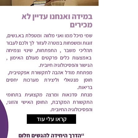
במידה ואנחנו עדיין לא
מכירים
שמי מיכל ממו ואני מלווה ומטפלת בא.נשים,
זוגות ומשפחות במטרה לעזור לך ולכם לעבור
תהליכי משבר , התפתחות, שינוי וצמיחה
באמצעות כלים פרקטים מעולם האימון ,
הגישור והפסיכולוגיה חיובית.
מפתחת מודל אהבה לתקשורת אפקטיבית,
חוסן מנטאלי וליצירת מערכות יחסים
בריאות.
מנחת סדנאות ומרצה מקצועית בתחומי
התקשורת המקרבת, החוסן האישי והזוגי,
והפסיכולוגיה החיובית.
קראו עלי עוד
“הדרך היחידה להגשים חלום