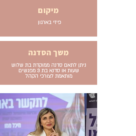
מיקום
פיזי בארגון
משך הסדנה
ניתן לתאם סדנה ממוקדת בת שלוש
שעות או סדנא בת 3 מפגשים
מותאמת לצורכי הקהל