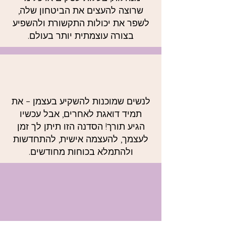
שרוצה להעצים את הביטחון שלה,
לשפר את יכולות התקשורת ולהשפיע
בצורה עוצמתית יותר בעולם.
לנשים שמוכנות להשקיע בעצמן – את
תמיד דואגת לאחרים, אבל עכשיו
הגיע תורך! הסדנה הזו תיתן לך זמן
לעצמך, להעצמה אישית, להתחדשות
ולהתמלא בכוחות מחודשים.