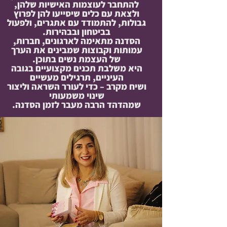
להתחבר לעוצמות האישיות שלהן,
ולצאת עם כלים שיסייעו להן לפרוץ
גבולות, להתמודד עם אתגרים, ולפעול
בביטחון ובבהירות.
הסדנה מתאימה לארגונים, חברות,
עמותות וקבוצות שמבינים את הערך
של העצמת נשים בתוכן.
היא משלבת תכנים מקצועיים בגובה
העיניים, תרגילים מעשיים
ושיח מקרב – כדי לעורר השראה וליצור
שינוי משמעותי
שמהדהד הרבה מעבר לזמן הסדנה.