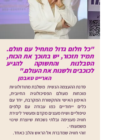
"כל חלום גדול מתחיל עם חולם.
תמיד תזכור, יש בתוכך את הכוח,
הסבלנות והתשוקה להגיע
לכוכבים ולשנות את העולם."
הארייט טאבמן
סדנת ההעצמה הנשית משלבת מתודולוגיות
מוכחות מעולם הפסיכולוגיה החיובית,
האימון האישי והתקשורת המקרבת, יחד עם
כלים ייחודיים כמו עבודה עם קלפים
טיפוליים ושיח מעצים מקדם ומעשיר ליצירת
חוויה מעצימה ובלתי נשכחת שיוצרת שינוי
משמעותי .
זוהי חוויה שמדברת אל הראש והלב כאחד.