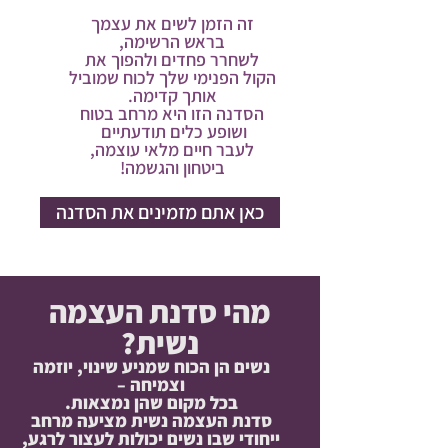
זה הזמן לשים את עצמך
בראש הרשימה,
לשחרר פחדים ולהפוך את
הקול הפנימי שלך לכוח שמוביל
אותך קדימה.
הסדנה הזו היא מרחב בטוח
ושופע כלים תודעתיים
לעבר חיים מלאי עוצמה,
ביטחון והגשמה!
כאן אתם מזמינים את הסדנה
מהי סדנת העצמה
נשית?
נשים הן הכוח שמניע שינוי, יוזמה
וצמיחה –
בכל מקום שהן נמצאות.
סדנת העצמה נשית מציעה מרחב
ייחודי שבו נשים יכולות לעצור לרגע,