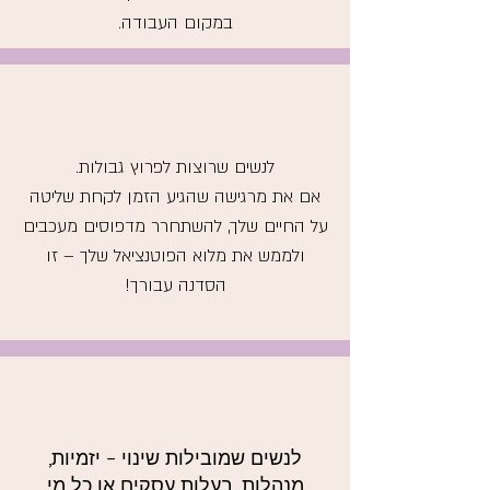
במקום העבודה.
לנשים שרוצות לפרוץ גבולות.
אם את מרגישה שהגיע הזמן לקחת שליטה
על החיים שלך, להשתחרר מדפוסים מעכבים
ולממש את מלוא הפוטנציאל שלך – זו
הסדנה עבורך!
לנשים שמובילות שינוי – יזמיות,
מנהלות, בעלות עסקים או כל מי