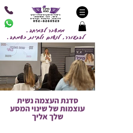
ממשבר לצמיחה.
להתעורר, לנשום ולחיות בשמח
ה.
סדנת העצמה נשית
עוצמות של שינוי
המסע
שלך אליך