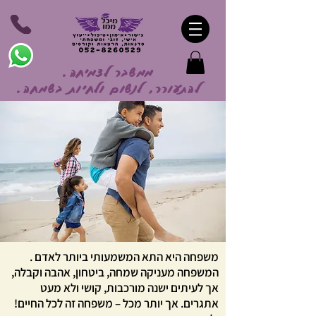
ממשבר לצמיחה.
להתעורר, לנשום ולחיות בשמח
ה.
משפחה היא התא המשמעותי ביותר לאדם .
המשפחה מעניקה שמחה, ביטחון, אהבה וקבלה,
אך לעיתים ישנה מורכבות, קושי ולא מעט
אתגרים. אך יותר מכל – משפחה זה לכל החיים!