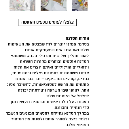
צלצלו לפרטים נוספים והרשמה
אודות הסדנה
בסדנה אנחנו יוצרים לוח שמבטא את השאיפות
שלנו ואת הנושאים שמעסיקים אותנו.
לאחר תהליך של שיח ותרגילי הכנה, משתתפי
הסדנה אוספים ובוחרים מקורות השראה
ויזואליים ומילוליים ואיתם יוצרים את הלוח.
אנחנו משתמשים בתמונות מילים ובמשפטים,
גוזרים, קורעים ומדביקים – ובד בבד אנחנו
פותחים את הראש לאסוציאציות, לחשיבה מסוג
אחר, לאופן שבו השראה ויצירתיות יכולה
לחלחל אל היומיום שלנו.
העבודה על הלוח אישית ופרטנית ונעשית תוך
כדי הנחייה והכוונה.
במהלך הסדנא נתייחס לחסמים המונעים הגשמה
ונלמד כיצד לשחרר אותם ולשנות את הסיפור
הפנימי שלנו.