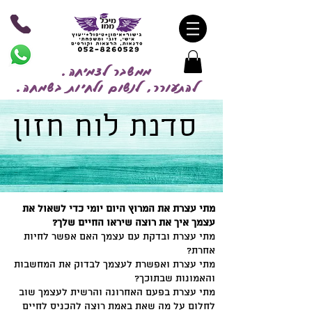
ממשבר לצמיחה.
להתעורר, לנשום ולחיות בשמח
ה.
סדנת לוח חזון
מתי עצרת את המרוץ היום יומי כדי לשאול את
עצמך איך את רוצה שיראו החיים שלך?
מתי עצרת ובדקת עם עצמך האם אפשר לחיות
אחרת?
מתי עצרת ואפשרת לעצמך לבדוק את המחשבות
והאמונות שבתוכך?
מתי עצרת בפעם האחרונה והרשית לעצמך שוב
לחלום על מה שאת באמת רוצה להכניס לחיים