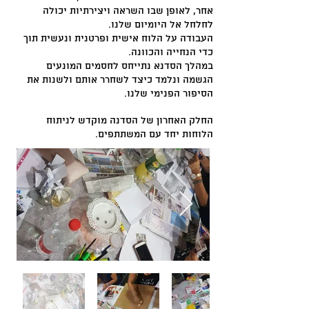
אחר, לאופן שבו השראה ויצירתיות יכולה
לחלחל אל היומיום שלנו.
העבודה על הלוח אישית ופרטנית ונעשית תוך
כדי הנחייה והכוונה.
במהלך הסדנא נתייחס לחסמים המונעים
הגשמה ונלמד כיצד לשחרר אותם ולשנות את
הסיפור הפנימי שלנו.
החלק האחרון של הסדנה מוקדש לניתוח
הלוחות יחד עם המשתתפים.