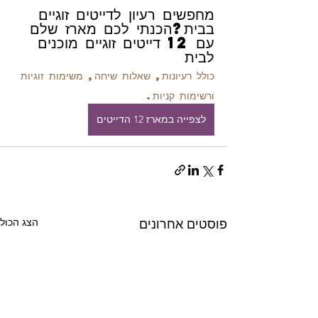
מחפשים רעיון לדייטים זוגיים 
בבית?הכנתי לכם מארז שלם 
עם 12 דייטים זוגיים מוכנים 
לבית
כולל רעיונות, שאלות שיחה, משימות זוגיות 
ורשימות קניות.
לצפייה במארז 12 הדייטים
הצג הכול
פוסטים אחרונים