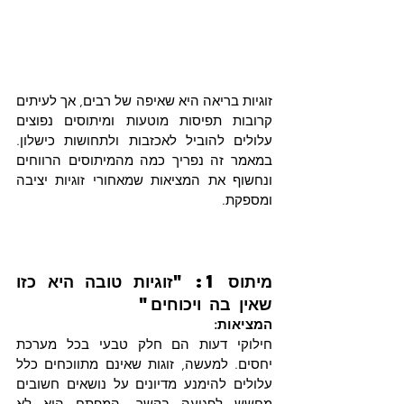
זוגיות בריאה היא שאיפה של רבים, אך לעיתים 
קרובות תפיסות מוטעות ומיתוסים נפוצים 
עלולים להוביל לאכזבות ולתחושות כישלון. 
במאמר זה נפריך כמה מהמיתוסים הרווחים 
ונחשוף את המציאות שמאחורי זוגיות יציבה 
ומספקת.
מיתוס 1: "זוגיות טובה היא כזו 
שאין בה ויכוחים"
המציאות: 
חילוקי דעות הם חלק טבעי בכל מערכת 
יחסים. למעשה, זוגות שאינם מתווכחים כלל 
עלולים להימנע מדיונים על נושאים חשובים 
מחשש לפגיעה בקשר. המפתח הוא לא 