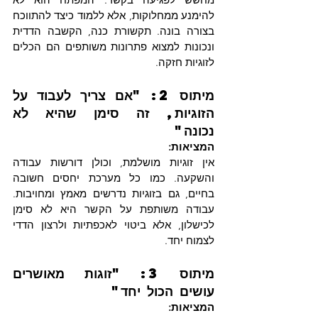
להימנע ממחלוקות, אלא ללמוד כיצד להתווכח 
בצורה בונה. תקשורת כנה, הקשבה הדדית 
ונכונות למצוא פתרונות משותפים הם הכלים 
לזוגיות חזקה.
מיתוס 2: "אם צריך לעבוד על 
הזוגיות, זה סימן שהיא לא 
נכונה"
המציאות:
אין זוגיות מושלמת, וכולן דורשות עבודה 
והשקעה. כמו כל מערכת יחסים חשובה 
בחיים, גם בזוגיות נדרשים מאמץ ומחויבות. 
עבודה משותפת על הקשר היא לא סימן 
לכישלון, אלא ביטוי לאכפתיות ולרצון הדדי 
לצמוח יחד.
מיתוס 3: "זוגות מאושרים 
עושים הכול יחד"
המציאות: