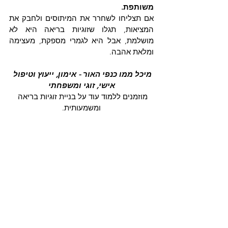
משותפת.
אם תצליחו לשחרר את המיתוסים ולחבק את 
המציאות, תגלו שזוגיות בריאה היא לא 
מושלמת, אבל היא לגמרי מספקת, מעצימה 
ומלאת אהבה.
מיכל ממו כנפי האור - אימון, ייעוץ וטיפול 
אישי, זוגי ומשפחתי
מוזמנים ללמוד עוד על בניית זוגיות בריאה 
ומשמעותית.